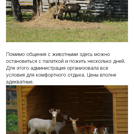
Помимо общения с животными здесь можно
остановиться с палаткой и пожить несколько дней.
Для этого администрация организовала все
условия для комфортного отдыха. Цены вполне
адекватные.