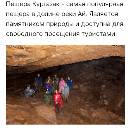
Пещера Кургазак - самая популярная
пещера в долине реки Ай. Является
памятником природы и доступна для
свободного посещения туристами.