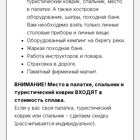
туристический коврик, спальник, место
в палатке. А также костровое
оборудование, шатры, походная баня.
Вам необходимо взять только личные
столовые приборы и личные вещи.
Оборудованный кемпинг на берегу реки.
Жаркая походная баня.
Работа инструкторов и повара.
Страховка в дороге.
Памятный фирменный магнит.
ВНИМАНИЕ! Место в палатке, спальник и
туристический коврик ВХОДЯТ в
стоимость сплава.
Если у вас своя палатка, туристический
коврик или спальник - сделаем скидку
(рассчитывается индивидуально).