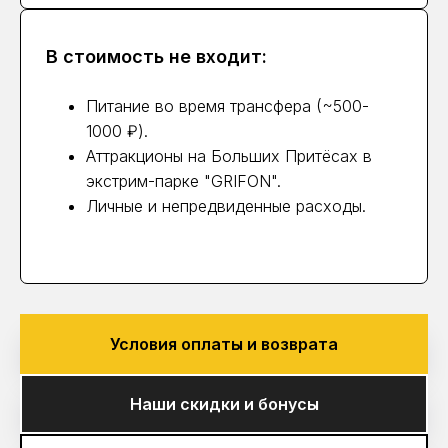
В стоимость не входит:
Питание во время трансфера (~500-
1000 ₽).
Аттракционы на Больших Притёсах в
экстрим-парке "GRIFON".
Личные и непредвиденные расходы.
Условия оплаты и возврата
Наши скидки и бонусы