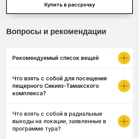
Купить в рассрочку
Вопросы и рекомендации
Рекомендуемый список вещей
Что взять с собой для посещения
пещерного Сикияз-Тамакского
комплекса?
Что взять с собой в радиальные
выходы на локации, заявленные в
программе тура?