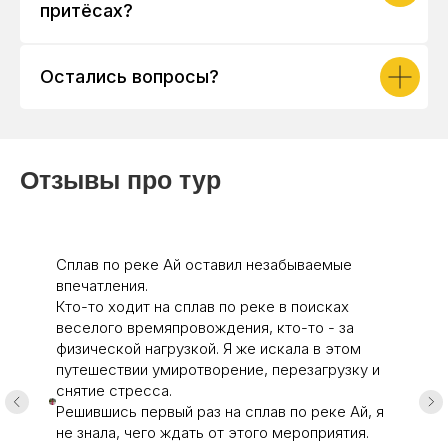
притёсах?
Остались вопросы?
Отзывы про тур
Сплав по реке Ай оставил незабываемые
впечатления.
Кто-то ходит на сплав по реке в поисках
веселого времяпровождения, кто-то - за
физической нагрузкой. Я же искала в этом
путешествии умиротворение, перезагрузку и
снятие стресса.
Решившись первый раз на сплав по реке Ай, я
не знала, чего ждать от этого мероприятия.