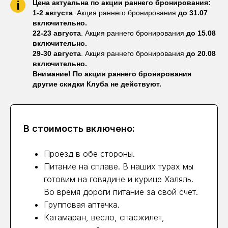
i
Цена актуальна по акции раннего бронирования:
1-2 августа
. Акция раннего бронирования
до 31.07
включительно.
22-23 августа
. Акция раннего бронирования
до 15.08
включительно.
29-30 августа
. Акция раннего бронирования
до 20.08
включительно.
Внимание! По акции раннего бронирования
другие скидки Клуба не действуют.
В стоимость включено:
Проезд в обе стороны.
Питание на сплаве. В наших турах мы
готовим на говядине и курице Халяль.
Во время дороги питание за свой счет.
Групповая аптечка.
Катамаран, весло, спасжилет,