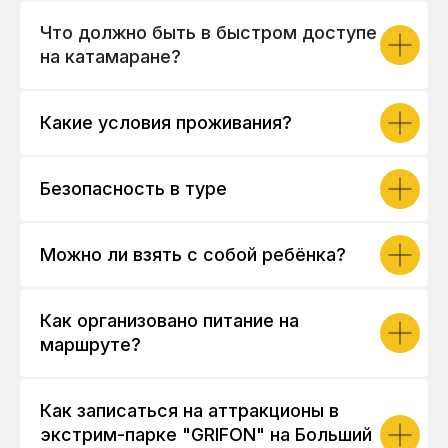
Что должно быть в быстром доступе
на катамаране?
Какие условия проживания?
Безопасность в туре
Можно ли взять с собой ребёнка?
Как организовано питание на
маршруте?
Как записаться на аттракционы в
экстрим-парке "GRIFON" на Больший