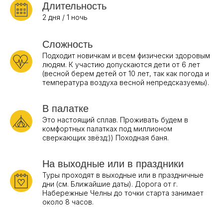
Длительность
2 дня / 1 ночь
Сложность
Подходит новичкам и всем физически здоровым
людям. К участию допускаются дети от 6 лет
(весной берем детей от 10 лет, так как погода и
температура воздуха весной непредсказуемы).
В палатке
Это настоящий сплав. Проживать будем в
комфортных палатках под миллионом
сверкающих звёзд:)) Походная баня.
На выходные или в праздники
Туры проходят в выходные или в праздничные
дни (см. Ближайшие даты). Дорога от г.
Набережные Челны до точки старта занимает
около 8 часов.