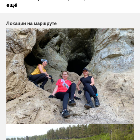
ещё
Локации на маршруте