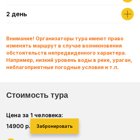
2 день
Внимание! Организаторы тура имеют право
изменять маршрут в случае возникновения
обстоятельств непредвиденного характера.
Например, низкий уровень воды в реке, ураган,
неблагоприятные погодные условия и т.п.
Стоимость тура
Цена за 1 человека:
14900
р.
Забронировать