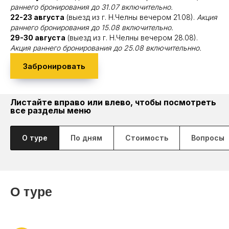
раннего бронирования до 31.07 включительно.
22-23 августа
(выезд из г. Н.Челны вечером 21.08).
Акция
раннего бронирования до 15.08 включительно.
29-30 августа
(выезд из г. Н.Челны вечером 28.08).
Акция раннего бронирования до 25.08 включительнно.
Забронировать
Листайте вправо
или влево, чтобы посмотреть
все разделы меню
О туре
По дням
Стоимость
Вопросы
О туре