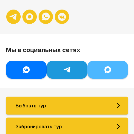
Мы в социальных сетях
Выбрать тур
Забронировать тур