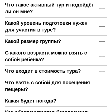
Что такое активный тур и подойдёт
ли он мне?
Какой уровень подготовки нужен
для участия в туре?
Какой размер группы?
С какого возраста можно взять с
собой ребёнка?
Что входит в стоимость тура?
Что взять с собой для посещения
пещеры?
Какая будет погода?