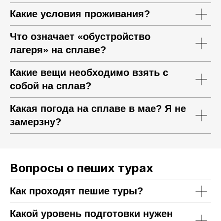
Какие условия проживания?
Что означает «обустройство
лагеря» на сплаве?
Какие вещи необходимо взять с
собой на сплав?
Какая погода на сплаве в мае? Я не
замерзну?
Вопросы о пеших турах
Как проходят пешие туры?
Какой уровень подготовки нужен