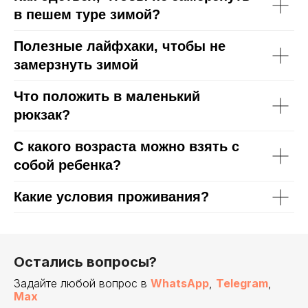
в пешем туре зимой?
Полезные лайфхаки, чтобы не
замерзнуть зимой
Что положить в маленький
рюкзак?
С какого возраста можно взять с
собой ребенка?
Какие условия проживания?
Остались вопросы?
Задайте любой вопрос в
WhatsApp
,
Telegram
,
Max