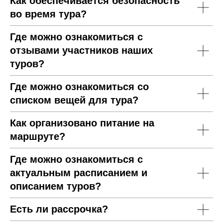
Как обеспечивается безопасность
во время тура?
Где можно ознакомиться с
отзывами участников наших
туров?
Где можно ознакомиться со
списком вещей для тура?
Как организовано питание на
маршруте?
Где можно ознакомиться с
актуальным расписанием и
описанием туров?
Есть ли рассрочка?