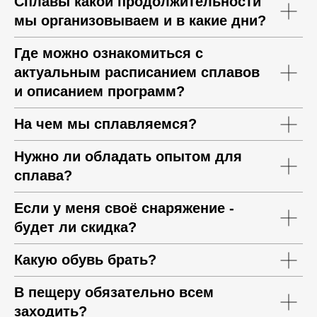
Сплавы какой продолжительности
мы организовываем и в какие дни?
Где можно ознакомиться с
актуальным расписанием сплавов
и описанием программ?
На чем мы сплавляемся?
Нужно ли обладать опытом для
сплава?
Если у меня своё снаряжение -
будет ли скидка?
Какую обувь брать?
В пещеру обязательно всем
заходить?