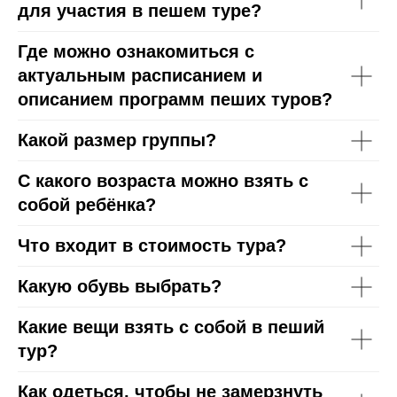
для участия в пешем туре?
Где можно ознакомиться с
актуальным расписанием и
описанием программ пеших туров?
Какой размер группы?
С какого возраста можно взять с
собой ребёнка?
Что входит в стоимость тура?
Какую обувь выбрать?
Какие вещи взять с собой в пеший
тур?
Как одеться, чтобы не замерзнуть