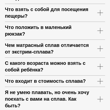
Что взять с собой для посещения
пещеры?
Что положить в маленький
рюкзак?
Чем матрасный сплав отличается
от экстрим-сплава?
С какого возраста можно взять с
собой ребёнка?
Что входит в стоимость сплава?
Я не умею плавать, но очень хочу
поехать с вами на сплав. Как
быть?