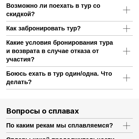
Возможно ли поехать в тур со
скидкой?
Как забронировать тур?
Какие условия бронирования тура
и возврата в случае отказа от
участия?
Боюсь ехать в тур один/одна. Что
делать?
Вопросы о сплавах
По каким рекам мы сплавляемся?