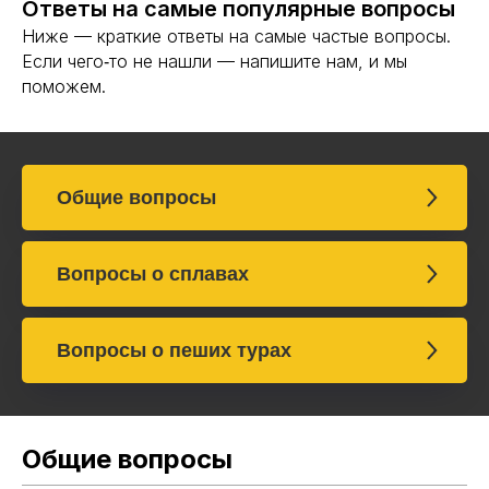
Ответы на самые популярные вопросы
Ниже — краткие ответы на самые частые вопросы.
Если чего‑то не нашли — напишите нам, и мы
поможем.
Общие вопросы
Вопросы о сплавах
Вопросы о пеших турах
Общие вопросы