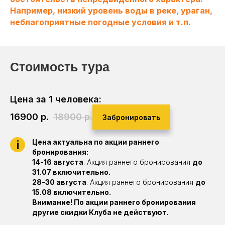
Например, низкий уровень воды в реке, ураган,
неблагоприятные погодные условия и т.п.
Стоимость тура
Цена за 1 человека:
16900
р.
18900
р.
Забронировать
i
Цена актуальна по акции раннего
бронирования:
14-16 августа
. Акция раннего бронирования
до
31.07 включительно.
28-30 августа
. Акция раннего бронирования
до
15.08 включительно.
Внимание! По акции раннего бронирования
другие скидки Клуба не действуют.