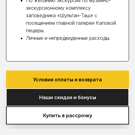
По желанию экскурсия по музейно-
экскурсионному комплексу
заповедника «Шульган-Таш» с
посещением главной галереи Каповой
пещеры.
Личные и непредвиденные расходы.
Условия оплаты и возврата
Наши скидки и бонусы
Купить в рассрочку