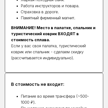
Работа инструкторов и повара.
Страховка в дороге.
Памятный фирменный магнит.
ВНИМАНИЕ! Место в палатке, спальник и
туристический коврик ВХОДЯТ в
стоимость сплава.
Если у вас своя палатка, туристический
коврик или спальник - сделаем скидку
(рассчитывается индивидуально).
В стоимость не входит:
Питание во время трансфера (~500-
1000 ₽).