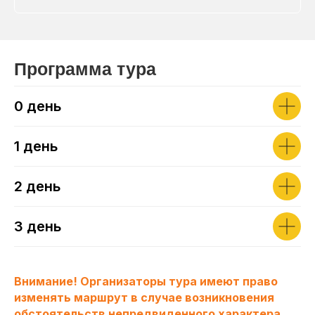
Программа тура
0 день
1 день
2 день
3 день
Внимание! Организаторы тура имеют право
изменять маршрут в случае возникновения
обстоятельств непредвиденного характера.