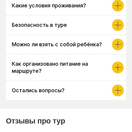
Какие условия проживания?
Безопасность в туре
Можно ли взять с собой ребёнка?
Как организовано питание на
маршруте?
Остались вопросы?
Отзывы про тур