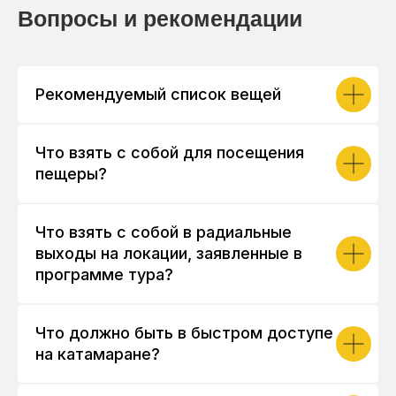
Вопросы и рекомендации
Рекомендуемый список вещей
Что взять с собой для посещения
пещеры?
Что взять с собой в радиальные
выходы на локации, заявленные в
программе тура?
Что должно быть в быстром доступе
на катамаране?