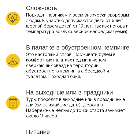
Сложность
Подходит новичкам и всем физически здоровым
людям. К участию допускаются дети от 6 лет
(весной берем детей от 10 лет, так как погода и
температура воздуха весной непредсказуемы).
В палатке в обустроенном кемпинге
Это настоящий сплав. Проживать будем в
комфортных палатках под миллионом
сверкающих звёзд на территории
обустроенного кемпинга с беседкой и
туалетом. Походная баня.
На выходные или в праздники
Туры проходят в выходные или в праздничные
дни (см. Ближайшие даты). Дорога от г.
Набережные Челны до точки старта занимает
около 11 часов.
Питание