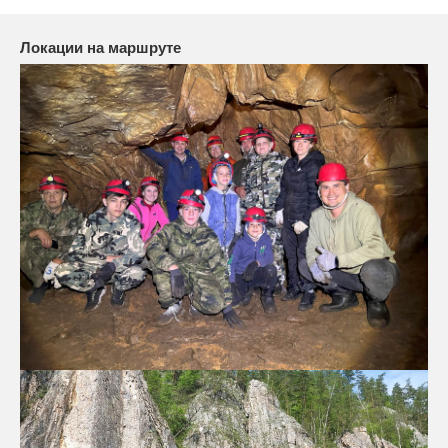
Локации на маршруте