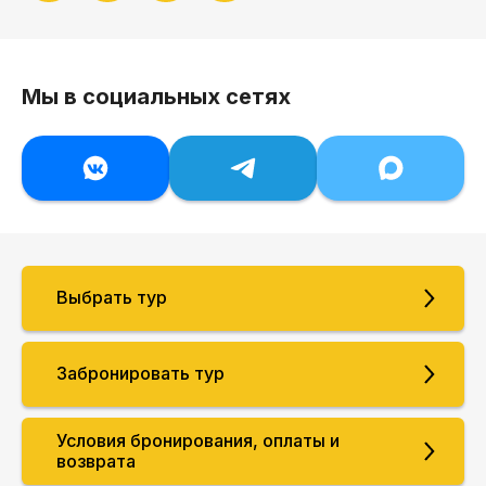
Мы в социальных сетях
Выбрать тур
Забронировать тур
Условия бронирования, оплаты и
возврата