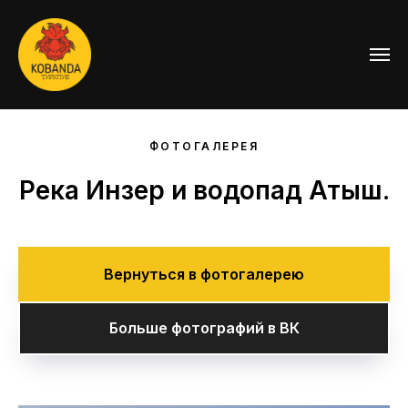
ФОТОГАЛЕРЕЯ
Река Инзер и водопад Атыш.
Вернуться в фотогалерею
Больше фотографий в ВК