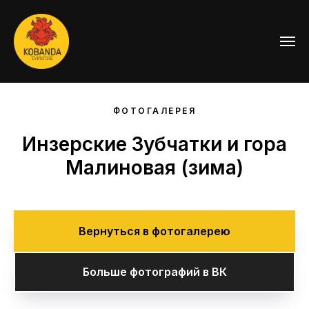
ФОТОГАЛЕРЕЯ
Инзерские Зубчатки и гора
Малиновая (зима)
Вернуться в фотогалерею
Больше фотографий в ВК