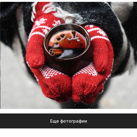
Еще фотографии