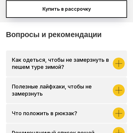
Купить в рассрочку
Вопросы и рекомендации
Как одеться, чтобы не замерзнуть в
пешем туре зимой?
Полезные лайфхаки, чтобы не
замерзнуть
Что положить в рюкзак?
Рекомендуемый список вещей