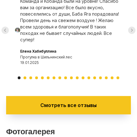
Команда и Кобанда были на уровне! Спасибо
вам за организацию! Все было вкусно,
повеселились от души, Баба Яга порадовала!
Провели день на свежем воздухе ! Желаю
всем здоровья и благополучия! В таких
походах не бывает случайных людей. Все
супер!
Елена Хабибуллина
Прогулка в Шильнинский лес
19.01.2025
Смотреть все отзывы
Фотогалерея