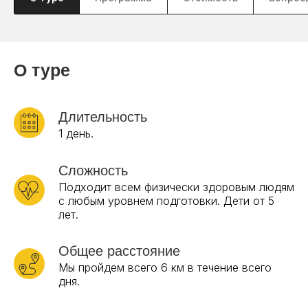
О туре
Длительность
1 день.
Сложность
Подходит всем физически здоровым людям
с любым уровнем подготовки. Дети от 5
лет.
Общее расстояние
Мы пройдем всего 6 км в течение всего
дня.