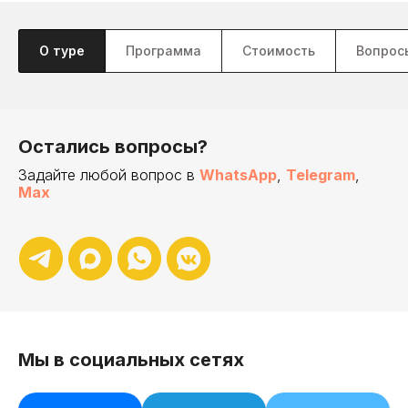
О туре
Программа
Стоимость
Вопрос
Остались вопросы?
Задайте любой вопрос в
WhatsApp
,
Telegram
,
Max
Мы в социальных сетях