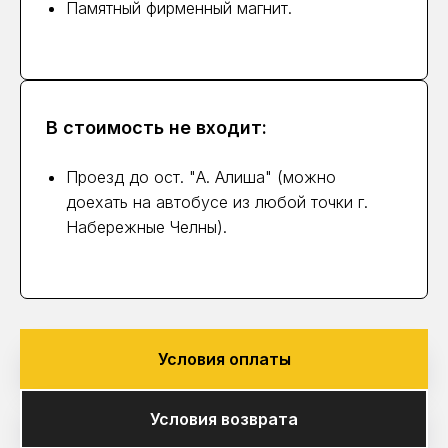
Памятный фирменный магнит.
В стоимость не входит:
Проезд до ост. "А. Алиша" (можно
доехать на автобусе из любой точки г.
Набережные Челны).
Условия оплаты
Условия возврата