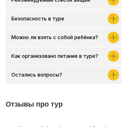
Безопасность в туре
Можно ли взять с собой ребёнка?
Как организовано питание в туре?
Остались вопросы?
Отзывы про тур