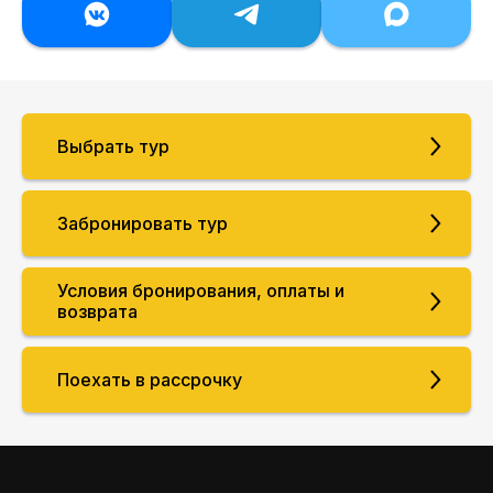
Выбрать тур
Забронировать тур
Условия бронирования, оплаты и
возврата
Поехать в рассрочку