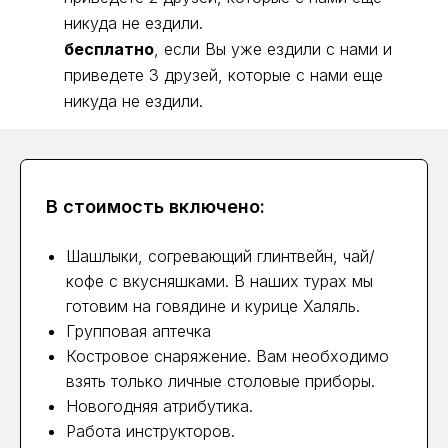
никуда не ездили.
бесплатно
, если Вы уже ездили с нами и
приведете 3 друзей, которые с нами еще
никуда не ездили.
В стоимость включено:
Шашлыки, согревающий глинтвейн, чай/
кофе с вкусняшками. В наших турах мы
готовим на говядине и курице Халяль.
Групповая аптечка
Костровое снаряжение. Вам необходимо
взять только личные столовые приборы.
Новогодняя атрибутика.
Работа инструкторов.