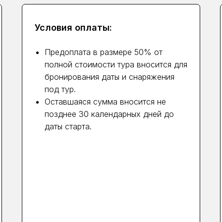
Условия оплаты:
Предоплата в размере 50% от
полной стоимости тура вносится для
бронирования даты и снаряжения
под тур.
Оставшаяся сумма вносится не
позднее 30 календарных дней до
даты старта.