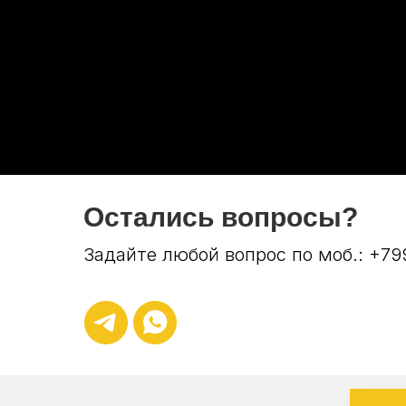
Остались вопросы?
Задайте любой вопрос по моб.: +7