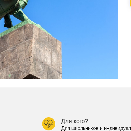
Для кого?
Для школьников и индивидуал