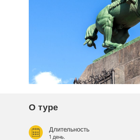
О туре
Длительность
1 день.