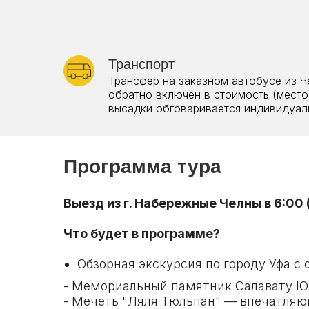
Транспорт
Трансфер на заказном автобусе из Ч
обратно включен в стоимость (место
высадки обговаривается индивидуал
Программа тура
Выезд из г. Набережные Челны в 6:00
Что будет в программе?
Обзорная экскурсия по городу Уфа 
- Мемориальный памятник Салавату Юл
- Мечеть "Ляля Тюльпан" — впечатля