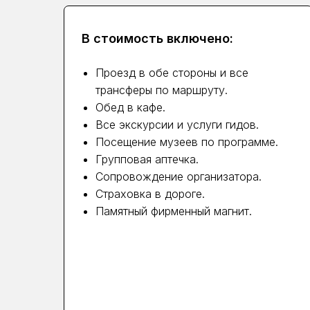
В стоимость включено:
Проезд в обе стороны и все
трансферы по маршруту.
Обед в кафе.
Все экскурсии и услуги гидов.
Посещение музеев по программе.
Групповая аптечка.
Сопровождение организатора.
Страховка в дороге.
Памятный фирменный магнит.