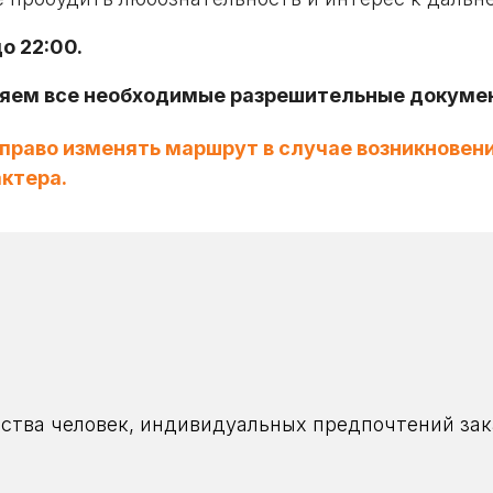
о 22:00.
яем все необходимые разрешительные докумен
право изменять маршрут в случае возникновен
ктера.
ества человек, индивидуальных предпочтений зак