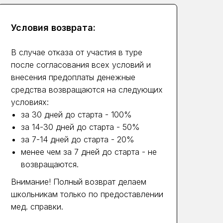
Условия возврата:
В случае отказа от участия в туре
после согласования всех условий и
внесения предоплаты денежные
средства возвращаются на следующих
условиях:
за 30 дней до старта - 100%
за 14-30 дней до старта - 50%
за 7-14 дней до старта - 20%
менее чем за 7 дней до старта - не
возвращаются.
Внимание! Полный возврат делаем
школьникам только по предоставлении
мед. справки.