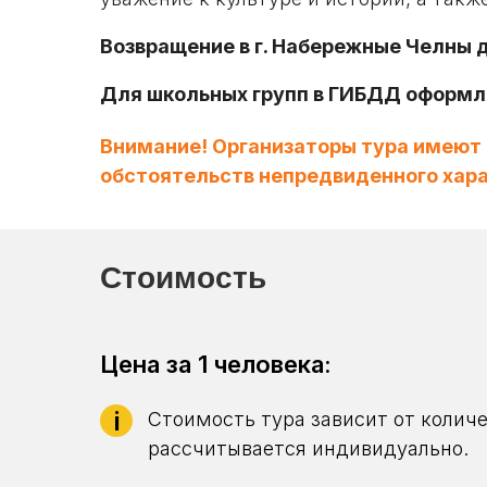
Возвращение в г. Набережные Челны д
Для школьных групп в ГИБДД оформл
Внимание! Организаторы тура имеют 
обстоятельств непредвиденного хара
Стоимость
Цена за 1 человека:
i
Стоимость тура зависит от колич
рассчитывается индивидуально.