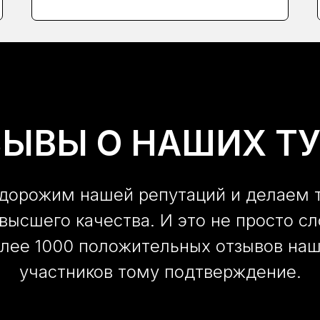
ЗЫВЫ О НАШИХ ТУ
дорожим нашей репутаций и делаем 
высшего качества. И это не просто сл
лее 1000 положительных отзывов на
участников тому подтверждение.