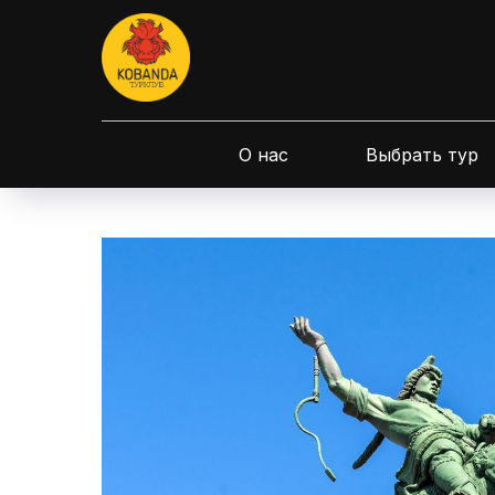
О нас
Выбрать тур