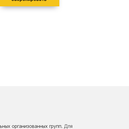
ьных организованных групп.
Для