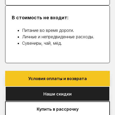
В стоимость не входит:
Питание во время дороги.
Личные и непредвиденные расходы.
Сувениры, чай, мёд.
Условия оплаты и возврата
Наши скидки
Купить в рассрочку