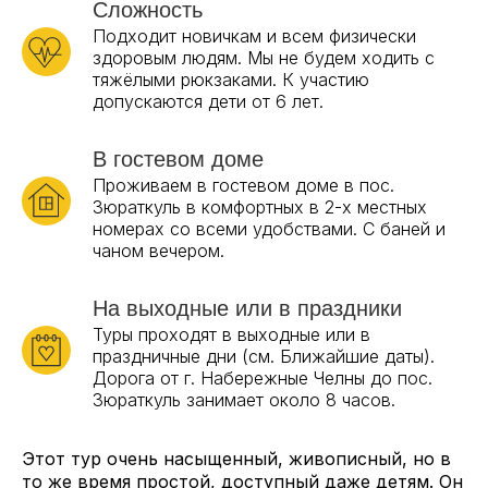
Сложность
Подходит новичкам и всем физически
здоровым людям. Мы не будем ходить с
тяжёлыми рюкзаками. К участию
допускаются дети от 6 лет.
В гостевом доме
Проживаем в гостевом доме в пос.
Зюраткуль в комфортных в 2-х местных
номерах со всеми удобствами. С баней и
чаном вечером.
На выходные или в праздники
Туры проходят в выходные или в
праздничные дни (см. Ближайшие даты).
Дорога от г. Набережные Челны до пос.
Зюраткуль занимает около 8 часов.
Этот тур очень насыщенный, живописный, но в
то же время простой, доступный даже детям. Он