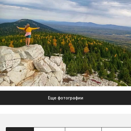
Еще фотографии