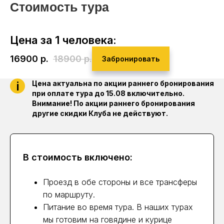
Стоимость тура
Цена за 1 человека:
16900
р.
18900
р.
Забронировать
i
Цена актуальна по акции раннего бронирования
при оплате тура до 15.08 включительно.
Внимание! По акции раннего бронирования
другие скидки Клуба не действуют.
В стоимость включено:
Проезд в обе стороны и все трансферы
по маршруту.
Питание во время тура. В наших турах
мы готовим на говядине и курице