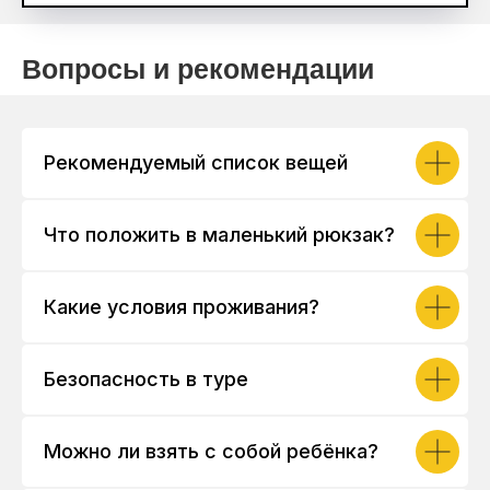
Вопросы и рекомендации
Рекомендуемый список вещей
Что положить в маленький рюкзак?
Какие условия проживания?
Безопасность в туре
Можно ли взять с собой ребёнка?