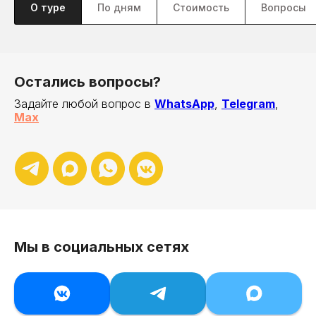
О туре
По дням
Стоимость
Вопросы
Остались вопросы?
Задайте любой вопрос в
WhatsApp
,
Telegram
,
Max
Мы в социальных сетях