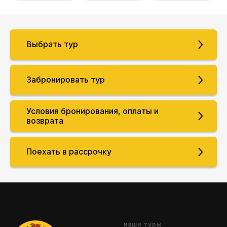
Выбрать тур
Забронировать тур
Условия бронирования, оплаты и
возврата
Поехать в рассрочку
наши туры