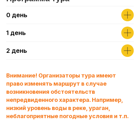
0 день
1 день
2 день
Внимание! Организаторы тура имеют
право изменять маршрут в случае
возникновения обстоятельств
непредвиденного характера. Например,
низкий уровень воды в реке, ураган,
неблагоприятные погодные условия и т.п.