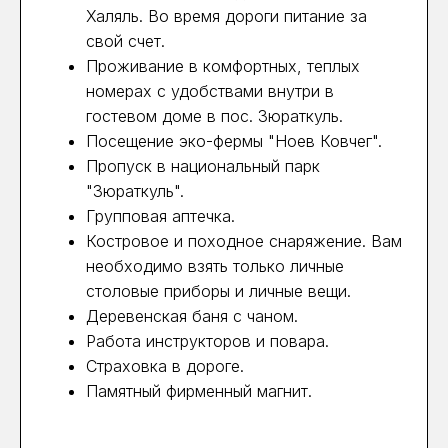
Халяль. Во время дороги питание за
свой счет.
Проживание в комфортных, теплых
номерах с удобствами внутри в
гостевом доме в пос. Зюраткуль.
Посещение эко-фермы "Ноев Ковчег".
Пропуск в национальный парк
"Зюраткуль".
Групповая аптечка.
Костровое и походное снаряжение. Вам
необходимо взять только личные
столовые приборы и личные вещи.
Деревенская баня с чаном.
Работа инструкторов и повара.
Страховка в дороге.
Памятный фирменный магнит.