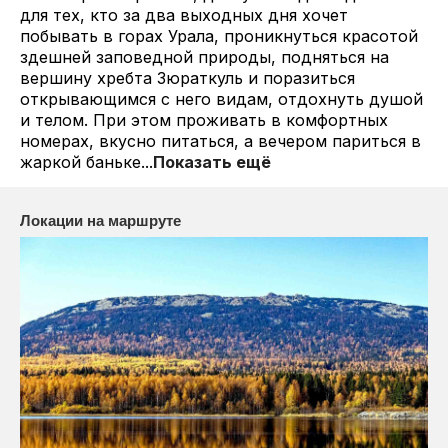
для тех, кто за два выходных дня хочет
побывать в горах Урала, проникнуться красотой
здешней заповедной природы, подняться на
вершину хребта Зюраткуль и поразиться
открывающимся с него видам, отдохнуть душой
и телом. При этом проживать в комфортных
номерах, вкусно питаться, а вечером париться в
жаркой баньке...
Показать ещё
Локации на маршруте