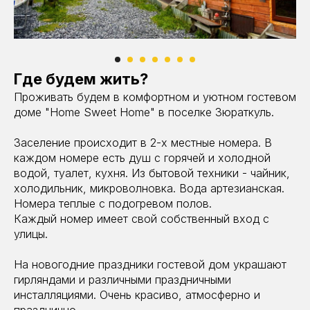
Где будем жить?
Проживать будем в комфортном и уютном гостевом
доме "Home Sweet Home" в поселке Зюраткуль.
Заселение происходит в 2-х местные номера. В
каждом номере есть душ с горячей и холодной
водой, туалет, кухня. Из бытовой техники - чайник,
холодильник, микроволновка. Вода артезианская.
Номера теплые с подогревом полов.
Каждый номер имеет свой собственный вход с
улицы.
На новогодние праздники гостевой дом украшают
гирляндами и различными праздничными
инсталляциями. Очень красиво, атмосферно и