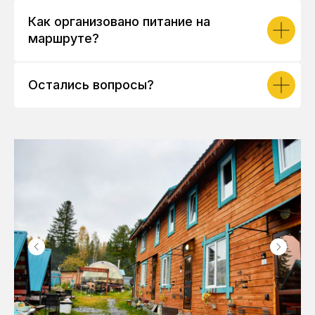
Как организовано питание на
маршруте?
Остались вопросы?